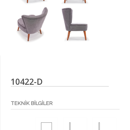
10422-D
TEKNİK BİLGİLER