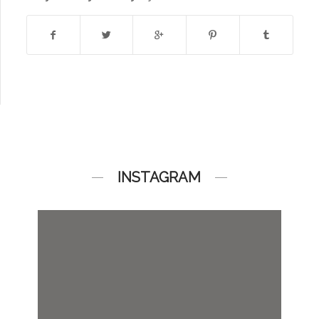
INSTAGRAM