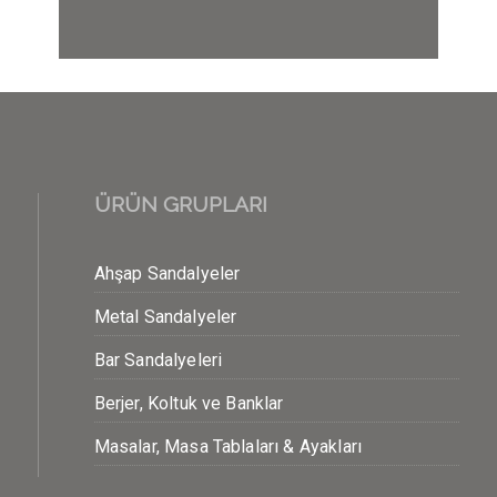
ÜRÜN GRUPLARI
Ahşap Sandalyeler
Metal Sandalyeler
Bar Sandalyeleri
Berjer, Koltuk ve Banklar
Masalar, Masa Tablaları & Ayakları