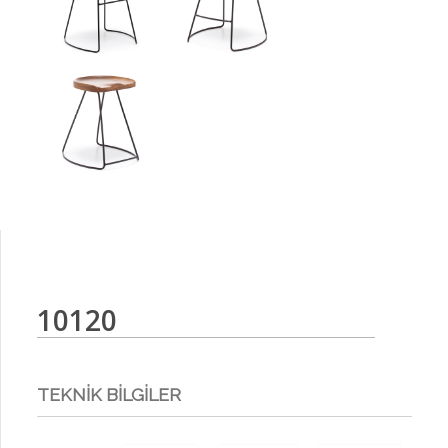
10120
TEKNİK BİLGİLER