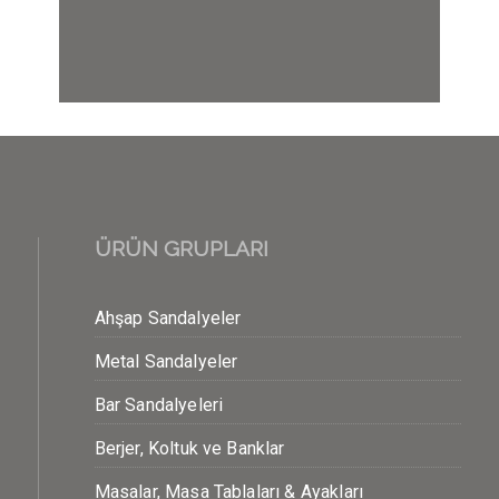
ÜRÜN GRUPLARI
Ahşap Sandalyeler
Metal Sandalyeler
Bar Sandalyeleri
Berjer, Koltuk ve Banklar
Masalar, Masa Tablaları & Ayakları