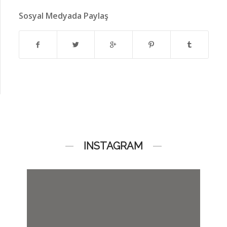
Sosyal Medyada Paylaş
INSTAGRAM