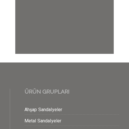
ÜRÜN GRUPLARI
Ahşap Sandalyeler
Metal Sandalyeler