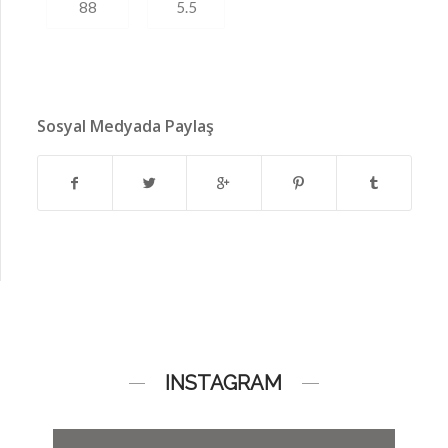
88
5.5
Sosyal Medyada Paylaş
INSTAGRAM